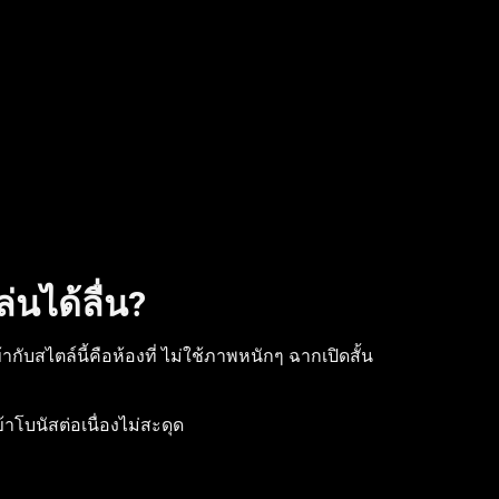
่นได้ลื่น?
ับสไตล์นี้คือห้องที่ ไม่ใช้ภาพหนักๆ ฉากเปิดสั้น
าโบนัสต่อเนื่องไม่สะดุด