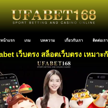
หน้าแรก
เกม
บทความ
เกี่ยวกับเรา
ติดต่อเรา
fabet เว็บตรง สล็อตเว็บตรง เหมาะก