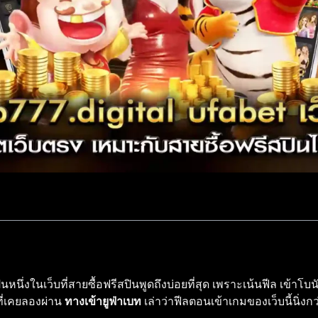
็นหนึ่งในเว็บที่สายซื้อฟรีสปินพูดถึงบ่อยที่สุด เพราะเน้นฟีล เข้าโบ
ที่เคยลองผ่าน
ทางเข้ายูฟ่าเบท
เล่าว่าฟีลตอนเข้าเกมของเว็บนี้นิ่งกว