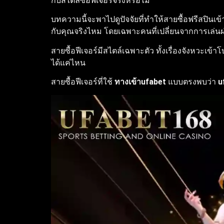
กับสไตล์ซื้อฟีเจอร์จริงหรือไม่
บทความนี้จะพาไปดูปัจจัยที่ทำให้สายซื้อฟรีสปินเข้าม
กับคุณจริงไหม โดยเฉพาะคนที่เปลี่ยนจากการเล่น
สายซื้อฟีเจอร์มีสไตล์เฉพาะตัว ทั้งเรื่องจังหวะเข้า
ได้แค่ไหน
สายซื้อฟีเจอร์ที่ใช้
ทางเข้าufabet
แบบตรงพบว่า
u