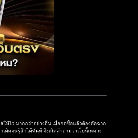
นัสให้ไว มากกว่าอย่างอื่น เมื่อกดซื้อแล้วต้องตัดฉาก
่าเดิมจนรู้สึกได้ทันที จึงเกิดคำถามว่าเว็บนี้เหมาะ