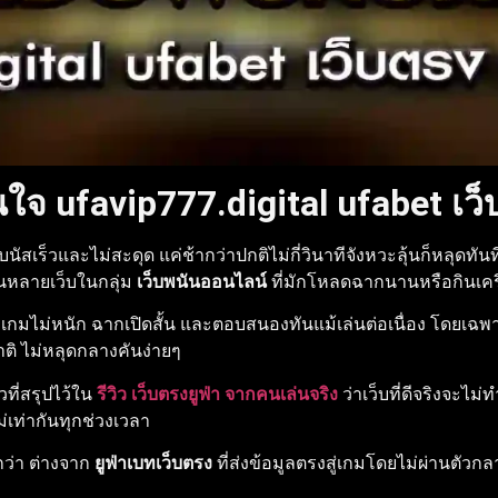
สนใจ
ufavip777.digital ufabet เว
โบนัสเร็วและไม่สะดุด แค่ช้ากว่าปกติไม่กี่วินาทีจังหวะลุ้นก็หลุดทัน
อนหลายเว็บในกลุ่ม
เว็บพนันออนไลน์
ที่มักโหลดฉากนานหรือกินเครื
้าเกมไม่หนัก ฉากเปิดสั้น และตอบสนองทันแม้เล่นต่อเนื่อง โดยเฉพาะผ
ชาติ ไม่หลุดกลางคันง่ายๆ
ิวที่สรุปไว้ใน
รีวิว เว็บตรงยูฟ่า จากคนเล่นจริง
ว่าเว็บที่ดีจริงจะไม
เท่ากันทุกช่วงเวลา
ว่า ต่างจาก
ยูฟ่าเบทเว็บตรง
ที่ส่งข้อมูลตรงสู่เกมโดยไม่ผ่านตัวก