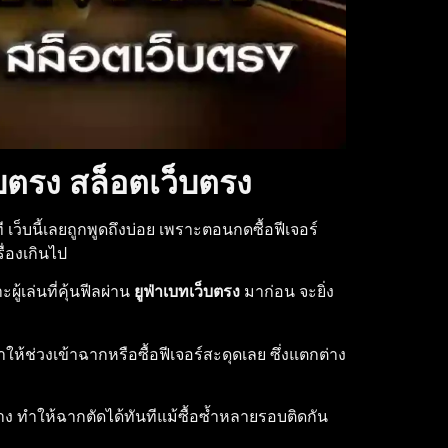
็บตรง สล็อตเว็บตรง
ที เว็บนี้เลยถูกพูดถึงบ่อย เพราะตอนกดซื้อฟีเจอร์
่องเกินไป
ู้เล่นที่คุ้นฟีลผ่าน
ยูฟ่าเบทเว็บตรง
มาก่อน จะยิ่ง
่ทำให้ช่วงเข้าฉากหรือซื้อฟีเจอร์สะดุดเลย ซึ่งแตกต่าง
ลาง ทำให้ฉากตัดได้ทันทีแม้ซื้อซ้ำหลายรอบติดกัน