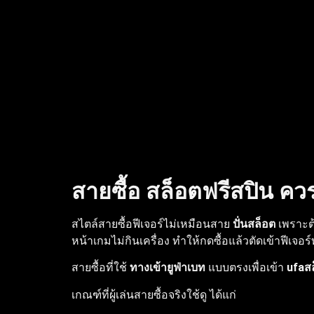
สายซื้อ สล็อตฟรีสปิน ควร
สไตล์สายซื้อฟีเจอร์ไม่เหมือนสาย
ปั่นสล็อต
เพราะต้
หน้าเกมไม่กินเครื่อง ทำให้กดซื้อแล้วตัดเข้าฟีเจอ
สายซื้อที่ใช้
ทางเข้ายูฟ่าเบท
แบบตรงเพื่อเข้า
ufaส
เกณฑ์ที่ผู้เล่นสายซื้อจริงใช้ดู ได้แก่