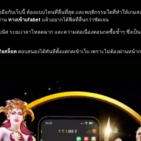
ือกับเว็บนี้ ห้องแบบไหนที่ลื่นที่สุด และพฤติกรรมใดที่ทำให้เกมสะด
ผ่าน
ทางเข้าufabet
แล้วอยากได้ฟีลที่ลื่นกว่าชัดเจน
โบนัส ระยะเวลาโหลดฉาก และความต่อเนื่องตอนกดซื้อซ้ำๆ ซึ่งเป็นสิ่ง
faสล็อต
ตอบสนองได้ทันทีตั้งแต่กดเข้าเว็บ เพราะไม่ต้องผ่านหน้ากลา