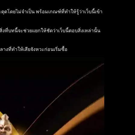
ุดโดยไม่จำเป็น พร้อมเกณฑ์ที่ทำให้รู้ว่าเว็บนี้เข้า
ที่บทนี้จะช่วยแยกให้ชัดว่าเว็บนี้ตอบสิ่งเหล่านั้น
งที่ทำให้เสียจังหวะก่อนเริ่มซื้อ