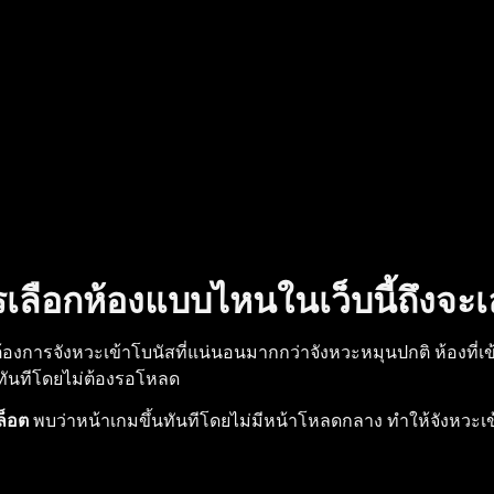
เลือกห้องแบบไหนในเว็บนี้ถึงจะเล
องการจังหวะเข้าโบนัสที่แน่นอนมากกว่าจังหวะหมุนปกติ ห้องที่เข้าก
ร์ทันทีโดยไม่ต้องรอโหลด
ล็อต
พบว่าหน้าเกมขึ้นทันทีโดยไม่มีหน้าโหลดกลาง ทำให้จังหวะเข้