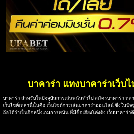
บาคาร่า แทงบาคาร่าเว็บไ
บาคาร่า
สำหรับในปัจจุบันการเล่นพนันทั่วไป
สมัครบาคาร่า
หลา
เว็บไซต์เหล่านี้นั้นคือ เว็บไซต์การเล่นบาคาร่าออนไลน์ ซึ่งในปั
ถือได้ว่าเป็นอีกหนึ่งเกมการพนัน ที่มีชื่อเสียงโด่งดัง
เว็บบาคาร่าดีท