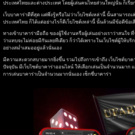
ประเทศไทยและต่างประเทศ โดยผู้เล่นคนไทยส่วนใหญ่นั้น ก็เรียกว
เว็บบาคาร่าดีที่สุด
แต่พึ่งรู้หรือไม่ว่าเว็บไซต์เหล่านี้ นั้นสามารถ
ประเทศไทย ก็ได้แต่อย่างไรก็ดีเว็บไซต์เหล่านี้ นั้นล้วนมีข้อดีข้อเ
ทางเข้าบาคาร่ามือถือ
ของผู้ใช้งานหรือผู้เล่นอย่างเราว่าสนใจ 
ว่าแทบจะไม่ค่อยมีกันเลยทีเดียว ก็ว่าได้เพราะในเว็บไซต์ผู้ให้บ
อย่างสม่ำเสมออยู่แล้วนั่นเอง
มีความสะดวกสบายมากยิ่งขึ้น รวมไปถึงการเข้าถึง เว็บไซต์บาคาร่า
ปัจจุบัน มีเว็บไซต์บาคาร่าออนไลน์ ให้เลือกเล่นเป็นจำนวนมาก แล
การเล่นบาคาร่าเป็นจำนวนมากนั่นเอง
เซ็กซี่บาคาร่า