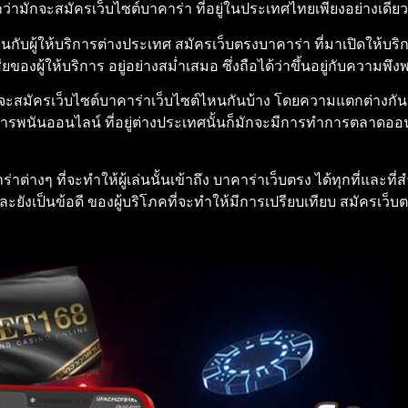
่ามักจะสมัครเว็บไซต์บาคาร่า ที่อยู่ในประเทศไทยเพียงอย่างเดียว
เล่นกับผู้ให้บริการต่างประเทศ
สมัครเว็บตรงบาคาร่า
ที่มาเปิดให้บร
สียของผู้ให้บริการ อยู่อย่างสม่ำเสมอ ซึ่งถือได้ว่าขึ้นอยู่กับความพึ
ที่จะสมัครเว็บไซต์บาคาร่าเว็บไซต์ไหนกันบ้าง โดยความแตกต่างกันน
ริการพนันออนไลน์ ที่อยู่ต่างประเทศนั้นก็มักจะมีการทำการตลาดออน
ต่างๆ ที่จะทำให้ผู้เล่นนั้นเข้าถึง
บาคาร่าเว็บตรง
ได้ทุกที่และที่
ะยังเป็นข้อดี ของผู้บริโภคที่จะทำให้มีการเปรียบเทียบ
สมัครเว็บ