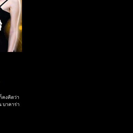
?
็คงคิดว่า
้น บาคาร่า