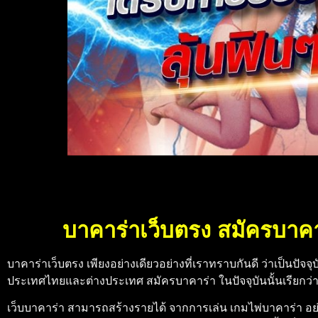
บาคาร่าเว็บตรง สมัครบาคาร
บาคาร่าเว็บตรง
เพียงอย่างเดียวอย่างที่เราทราบกันดี ว่าเป็นปัจจุ
ประเทศไทยและต่างประเทศ
สมัครบาคาร่า
ในปัจจุบันนั้นเรียกว
เว็บบาคาร่า
สามารถสร้างรายได้ จากการเล่น เกมไพ่บาคาร่า อย่างย