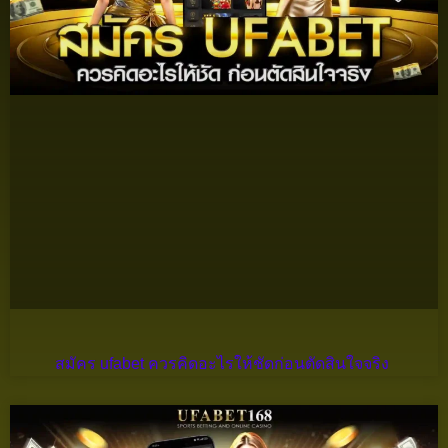
สมัคร ufabet ควรคิดอะไรให้ชัดก่อนตัดสินใจจริง