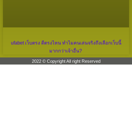
ufabet เว็บตรง ดีตรงไหน ทำไมคนเล่นจริงถึงเลือกเว็บนี้
มากกว่าเจ้าอื่น?
2022 © Copyright All right Reserved