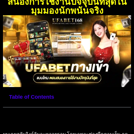
สนองการใช้งานปัจจุบันที่สุดใน
มุมมองนักพนันจริง
Table of Contents