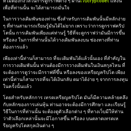
ที่ไม่ต้องกังวลในการดูกราฟต่าง ๆ ผ่าน
เว็บcryptobet
แห่งนี้
เพื่อที่ท่านนั้น จะได้สามารถมั่นใจ
ในการวางเดิมพันของท่าน ซึ่งสำหรับการเดิมพันนั้นมีหลักง่าย
ๆ ที่ท่านสามารถเรียนรู้มันได้ไม่ยาก เพราะว่าการดูกราฟคริป
โตนั้น การเดิมพันเพียงแค่ท่านรู้ วิธีที่จะดูกราฟว่ามันมีการขึ้น
หรือลง ในการที่ท่านนั้นได้วางเดิมพันลงบน ช่องทางที่ท่าน
ต้องการแล้ว
เพียงเท่านี้ท่านก็สามารถ ที่จะเดิมพันได้แล้วนั้นเอง ที่สำคัญใน
การวางเดิมพันนั้น ท่านต้องมีการวางเดิมพันในเงินสกุลไหน ที่
จะต้องการดูว่าจะมีกราฟที่ขึ้น หรือลงของเหรียญคริปโต เพียง
เท่านี้ท่านก็สามารถที่จะได้เงินกลับ ดมาได้ง่าย ๆ จากการลงทุน
ในครั้งนั้นแล้ว
โดยสำหรับหลักการ เทรดเหรียญคริปโต มันก็มีความคล้ายคลึง
กับหลักของการเล่นหุ้น ท่านอาจจะต้องมีการศึกษา และเรียนรู้
วิธีในการที่ท่านนั้น จะต้องดูตัวเลือกต่าง ๆ ที่ทางเว็บมีให้ท่าน
ว่าตัวเลือกเหล่านั้นจะมีโอกาสขึ้น หรือลง บนตลาดเทรดเห
รียญคริปโตสกุลเงินต่าง ๆ