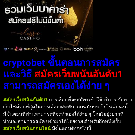
cryptobet ขั้นตอนการสมัคร
และวิธี
สมัครเว็บพนันอันดับ1
สามารถสมัครเองได้ง่าย ๆ
สมัครเว็บพนันอันดับ1
การเลือกที่จะสมัครเข้าใช้บริการ กับทาง
เว็บไซค์ที่ดีที่สุดในการเลือกเดิมพัน เกมพนันบนเว็บไซค์แห่งนี้
มีขั้นตอนที่ท่านสามารถที่จะทำเองได้ง่าย ๆ โดยไม่ยุ่งยากที่่
ท่านจะสามารถสมัครเข้ามาได้โดยง่าย สำหรับอีกหนึ่งเว็บ
สมัครเว็บพนันออนไลน์
มีขั้นตอนดังต่อไปนี้