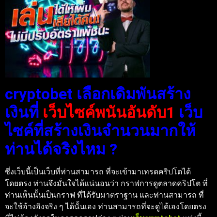
cryptobet เลือกเดิมพันสร้าง
เงินที่
เว็บไซค์พนันอันดับ1
เว็บ
ไซค์ที่สร้างเงินจำนวนมากให้
ท่านได้จริงไหม ?
ซึ่งเว็บนี้เป็นเว็บที่ท่านสามารถ ที่จะเข้ามาเทรดคริปโตได้
โดยตรง ท่านจึงมั่นใจได้แน่นอนว่า กราฟการดูตลาดคริปโต ที่
ท่านเห็นนั้นเป็นกราฟ ที่ได้รับมาตราฐาน และท่านสามารถ ที่
จะใช้อ้างอิงจริง ๆ ได้นั้นเอง ท่านสามารถที่จะดูได้เองโดยตรง