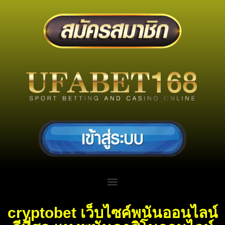
cryptobet เว็บไซค์พนันออนไลน์