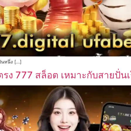
็นหนึ่ง […]
รง 777 สล็อต เหมาะกับสายปั่นเร