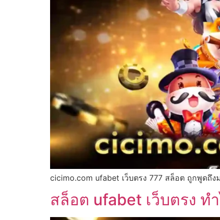
cicimo.com ufabet เว็บตรง 777 สล็อต ถูกพูดถึง
สล็อต ufabet เว็บตรง ทำไ