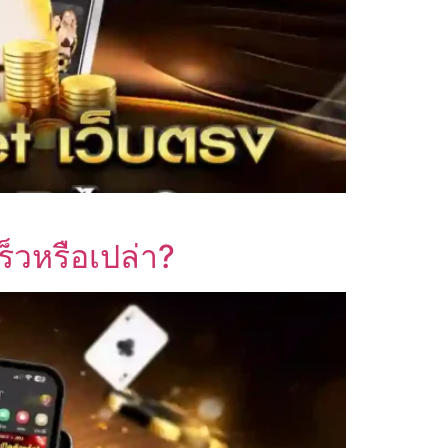
็วหรือเปล่า?