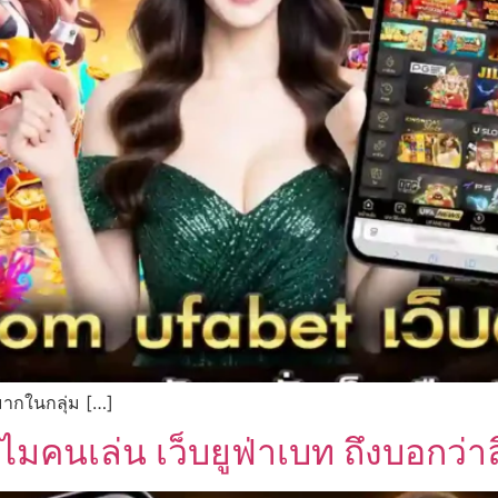
มากในกลุ่ม […]
มคนเล่น เว็บยูฟ่าเบท ถึงบอกว่าลื่