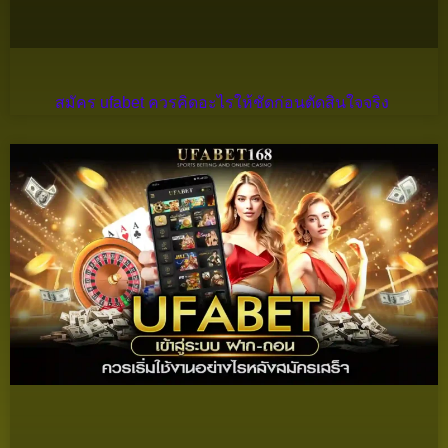
สมัคร ufabet ควรคิดอะไรให้ชัดก่อนตัดสินใจจริง