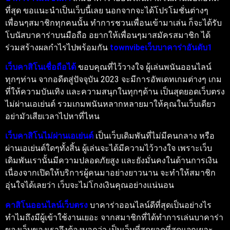
ที่สุด ขอแนะนำเป็นเว็บนี้เลย นอกจากจะได้โปรโมชั่นต่างๆ
เพื่อนๆสมาชิกทุกคนนั้น ทำการชวนเพื่อนเข้ามาเล่น ก็จะได้รับ
โบนัสบาคาร่าบนมือถือ อยากให้เพื่อนๆมาสมัครสมาชิก ได้
ร่วมสร้างผลกำไรไปพร้อมกัน
townvibeเว็บบาคาร่าอันดับ1
เว็บคาสิโนเชื่อถือได้
ขอบคุณที่ไว้วางใจ ผู้เล่นพนันออนไลน์
ทุกๆท่าน จากอดีตสู่ปัจจุบัน 2023 จะมีการอัพเดทเกมต่างๆ เกม
ที่ให้ความบันเทิง และความสนุกในทุกๆด้าน เป็นสุดยอดเว็บตรง
ไม่ผ่านเอเย่นต์ รวมเกมพนันหลากหลายมาให้คุณในเว็บเดียว
อย่ามัวเสียเวลาไปหาที่ไหน
เว็บคาสิโนไม่ผ่านเอเย่นต์
เป็นเว็บเดิมพันที่ไม่มีคนกลาง หรือ
ผ่านเอเย่นต์ใดๆทั้งสิ้น ผู้เล่นจะได้มีความไว้วางใจ เพราะเว็บ
เดิมพันเรานั้นมีความปลอดภัยสูง และยังมั่นคงในด้านการเงิน
เนื่องจากเปิดให้บริการผู้คนมาอย่างยาวนาน จะทำให้สมาชิก
อุ่นใจได้เลยว่า เว็บจะไม่โกงเงินคุณอย่างแน่นอน
คาสิโนออนไลน์เว็บตรง
บาคาร่าออนไลน์ดีที่สุดเป็นอย่างไร
ทำไมถึงมีผู้เข้าใช้งานเยอะ จากสมาชิกที่ได้ทำการเล่นบาคาร่า
ของเว็บของเราจึงต้องบอกว่า เป็นเว็บที่สุดยอดที่สุดแจกเยอะ