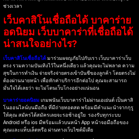
ช่วงเวลา
เว็บคาสิโนเชื่อถือได้ บาคาร่าย
อดนิยม
เว็บบาคาร่าที่เชื่อถือได้
น่าสนใจอย่างไร?
เว็บคาสิโนเชื่อถือได้
มาร่วมผจญภัยไปกับเรา เว็บบาคาร่าเว็บ
ตรง รวมความบันเทิงไว้ในหนึ่งเดียว แล้วคุณจะไม่พลาด ความ
สุขในการทำเงิน
จ่ายจริงจ่ายตรงเข้าบันชีของลูกค้า โดยตรงไม่
ต้องผ่านนายหน้า เพื่อหักค่าบริการอีกต่อไป คุณจะสามารถ
มั่นใจได้เลยว่า จะไม่โดนเว็บโกงอย่างแน่นอน
บาคาร่ายอดนิยม
เกมพนันเว็บบาคาร่าไม่ผ่านเอเย่นต์ เป็นคาสิ
โนออนไลน์บนมือถือ ที่มีถ่ายทอดสด พร้อมมีคำแนะนำจากกุรู
ให้คุณ สมัครได้สมัครเลยจะรอช้าอยู่ใย รองรับทุกระบบ
Android หรือ ios มีพร้อมแล้วบนหน้า App หน้าจอมือถือของ
คุณและแท็บเล็ตหรือ ผ่านทางเว็บไซต์มีเดีย