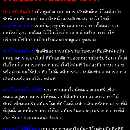
บาคาร่าอันดับ1
เมื่อพูดถึงเกมบาคาร่าอันดับต้นๆ ก็ไม่มีอะไร
ซับซ้อนเพียงแค่เข้ามา ถึงหน้าจอหลักของทางเว็บไซต์
townvibe.com
เราเป็นจุดศูนย์รวมเกมบาคาร่าทั้งหมด รวม
เว็บไซต์ทุกค่ายดังมาไว้ในเว็บเดียว ง่ายสำหรับการเข้าใช้
บริการ มีพนักงานต้อนรับและคอยดูแลอยู่ตลอด
คาสิโนออนไลน์
ข้อดีของการสมัครกับเว็บตรง เพื่อเดิมพันเล่น
เกมบาคาร่าออนไลน์ พี่มีกฎกติกาของเกมง่ายไม่ซับซ้อน แม้แต่
มือใหม่ก็สามารถทำความเข้าใจได้ทันที ไม่ต้องมีการบวกเลข
หรือคำนวณให้ปวดหัว ไม่ต้องมีการรอวางเดิมพัน สามารถวาง
เดิมพันหรือแทงได้เลยทันที
คาสิโนออนไลน์168
บาคาร่าออนไลน์ทดลองเล่นฟรี เพื่อ
ทดลองสูตรบาคาร่า ให้ทดสอบฝีมือกันก่อน แทงบาคาร่าได้
ทันที เพียงแค่เริ่มสมัครโดยที่ยังไม่ต้องฝากเงิน พนันบาคาร่าที่ดี
ที่สุดต้องเว็บนี้เลย อยากให้มาสมัครกันเยอะๆ เพราะว่าการที่มี
สมาชิกมาร่วมเล่นสนุกกับเรา
บาคาร่าไม่มีขั้นต่ำ
เกมบาคาร่าออนไลน์คาสิโนผ่านมือถือที่ดี