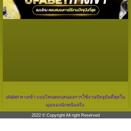
ufabet ทางเข้า แบบไหนตอบสนองการใช้งานปัจจุบันที่สุดใน
มุมมองนักพนันจริง
2022 © Copyright All right Reserved