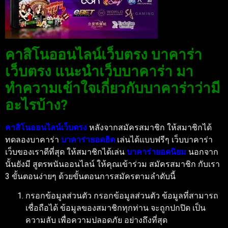
คาสิโนออนไลน์เว็บตรง
บาคาร่า
เว็บตรง แนะนำเว็บบาคาร่า มา
ทำความเข้าใจเกี่ยวกับบาคาร่าว่ามี
อะไรบ้าง?
คาสิโนออนไลน์เว็บตรง
หลังจากสมัครสมาชิก ให้สมาชิกได้
ทดลองบาคาร่า
บาคาร่ายอดฮิต
เล่นได้แบบฟรีๆ เว็บบาคาร่า
เว็บของเราดีที่สุด ให้สมาชิกได้เล่น
บาคาร่ายอดนิยม
นอกจาก
นั้นยังมี สูตรพนันออนไลน์ ให้คุณเข้าร่วม สมัครสมาชิก กับเรา
3 ขั้นตอนง่ายๆ ด้วยขั้นตอนการสมัครตามลำดับนี้
กรอกข้อมูลส่วนตัว กรอกข้อมูลส่วนตัว ข้อมูลที่สามารถ
เชื่อถือได้ ข้อมูลของสมาชิกทุกท่าน จะถูกปกปิด เป็น
ความลับ เพื่อความปลอดภัย อย่างถึงที่สุด